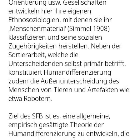
Orientierung usw. Gesellschaften
entwickeln hier ihre eigenen
Ethnosoziologien, mit denen sie ihr
‚Menschenmaterial‘ (Simmel 1908)
klassifizieren und seine sozialen
Zugehörigkeiten herstellen. Neben der
Sortierarbeit, welche die
Unterscheidenden selbst primär betrifft,
konstituiert Humandifferenzierung
zudem die Außenunterscheidung des
Menschen von Tieren und Artefakten wie
etwa Robotern.
Ziel des SFB ist es, eine allgemeine,
empirisch gesättigte Theorie der
Humandifferenzierung zu entwickeln, die