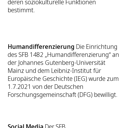
deren soziokulturelle Funktionen
bestimmt.
Humandifferenzierung
Die Einrichtung
des SFB 1482 „Humandifferenzierung“ an
der Johannes Gutenberg-Universität
Mainz und dem Leibniz-Institut für
Europäische Geschichte (IEG) wurde zum
1.7.2021 von der Deutschen
Forschungsgemeinschaft (DFG) bewilligt.
Social Media
Der SFB