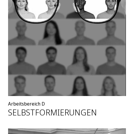
Arbeitsbereich D
SELBSTFORMIERUNGEN