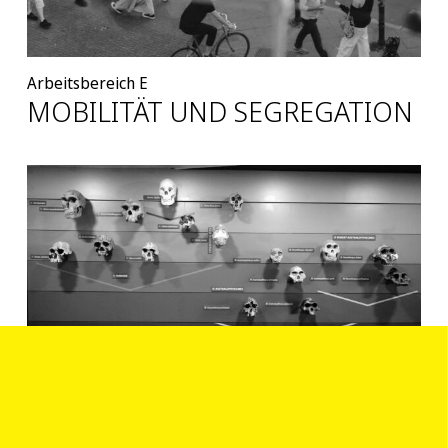
Arbeitsbereich E
MOBILITÄT UND SEGREGATION