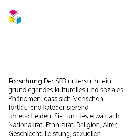
Forschung
Der SFB untersucht ein
grundlegendes kulturelles und soziales
Phänomen: dass sich Menschen
fortlaufend kategorisierend
unterscheiden. Sie tun dies etwa nach
Nationalität, Ethnizität, Religion, Alter,
Geschlecht, Leistung, sexueller