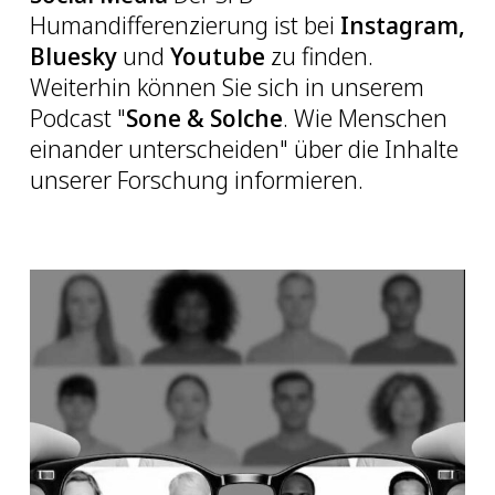
Humandifferenzierung ist bei
Instagram
,
Bluesky
und
Youtube
zu finden.
Weiterhin können Sie sich in unserem
Podcast "
Sone & Solche
. Wie Menschen
einander unterscheiden" über die Inhalte
unserer Forschung informieren.